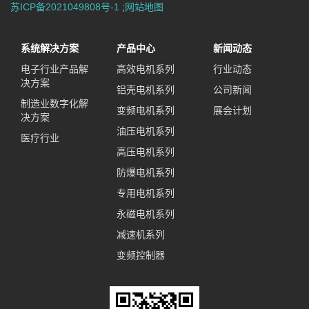
苏ICP备2021049808号-1
;
网站地图
系统解决方案
产品中心
新闻动态
电子行业产品解
高效电机系列
行业动态
决方案
铝壳电机系列
公司新闻
制造业数字化解
变频电机系列
展会计划
决方案
油压电机系列
医疗行业
高压电机系列
防爆电机系列
专用电机系列
永磁电机系列
减速机系列
变频控制器