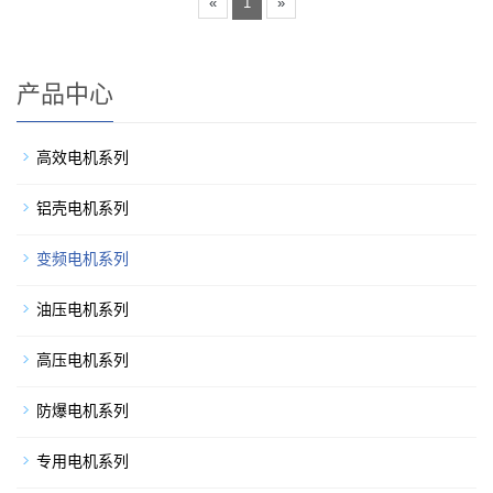
«
1
»
产品中心
高效电机系列
铝壳电机系列
变频电机系列
油压电机系列
高压电机系列
防爆电机系列
专用电机系列