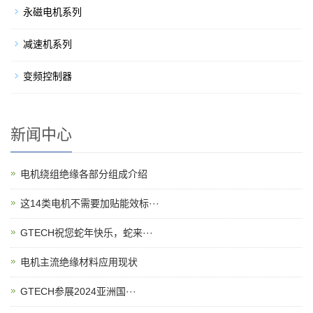
永磁电机系列
减速机系列
变频控制器
新闻中心
电机绕组绝缘各部分组成介绍
这14类电机不需要加贴能效标···
GTECH祝您蛇年快乐，蛇来···
电机主流绝缘材料应用现状
GTECH参展2024亚洲国···