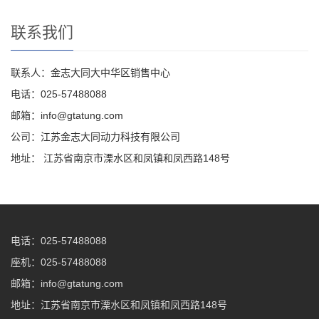
联系我们
联系人：金志大同大中华区销售中心
电话：025-57488088
邮箱：info@gtatung.com
公司：江苏金志大同动力科技有限公司
地址： 江苏省南京市溧水区和凤镇和凤西路148号
电话：025-57488088
座机：025-57488088
邮箱：info@gtatung.com
地址：江苏省南京市溧水区和凤镇和凤西路148号